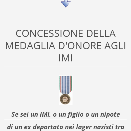
CONCESSIONE DELLA
MEDAGLIA D'ONORE AGLI
IMI
Se sei un IMI, o un figlio o un nipote
di un ex deportato nei lager nazisti tra