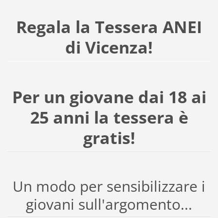
Regala la Tessera ANEI
di Vicenza!
Per un giovane dai 18 ai
25 anni la tessera è
gratis!
Un modo per sensibilizzare i
giovani sull'argomento...