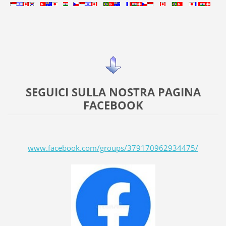
SEGUICI SULLA NOSTRA PAGINA
FACEBOOK
www.facebook.com/groups/379170962934475/