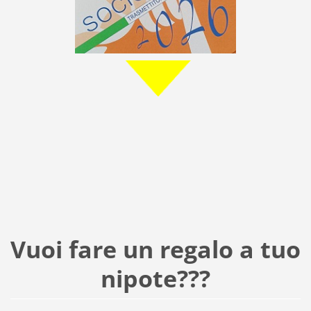
Vuoi fare un regalo a tuo
nipote???