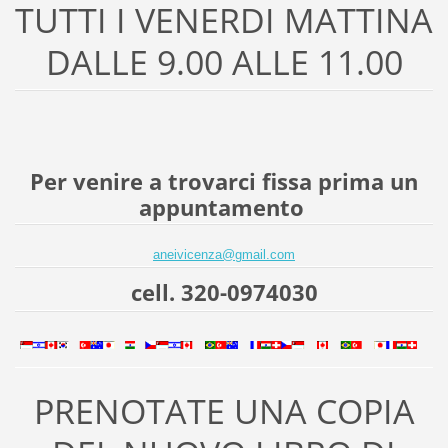
TUTTI I VENERDI MATTINA
DALLE 9.00 ALLE 11.00
Per venire a trovarci fissa prima un
appuntamento
aneivicenza@gmail.com
cell. 320-0974030
PRENOTATE UNA COPIA