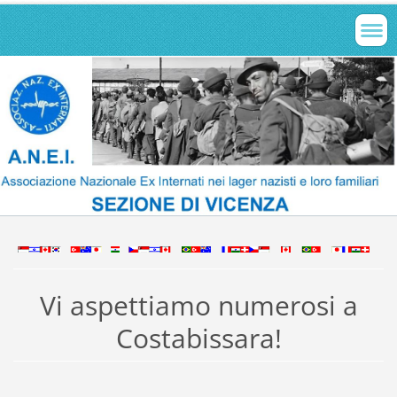
Vi aspettiamo numerosi a
Costabissara!