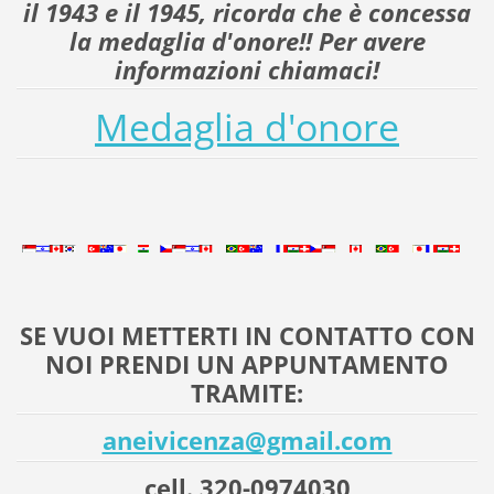
il 1943 e il 1945, ricorda che è concessa
la medaglia d'onore!! Per avere
informazioni chiamaci!
Medaglia d'onore
SE VUOI METTERTI IN CONTATTO CON
NOI PRENDI UN APPUNTAMENTO
TRAMITE:
aneivicenza@gmail.com
cell. 320-0974030