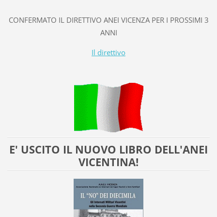
CONFERMATO IL DIRETTIVO ANEI VICENZA PER I PROSSIMI 3
ANNI
Il direttivo
E' USCITO IL NUOVO LIBRO DELL'ANEI
VICENTINA!