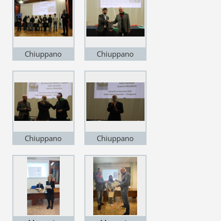
Chiuppano
Chiuppano
Memoria - 2026
Memoria - 2026
Chiuppano
Chiuppano
Memoria - 2026
Memoria - 2026