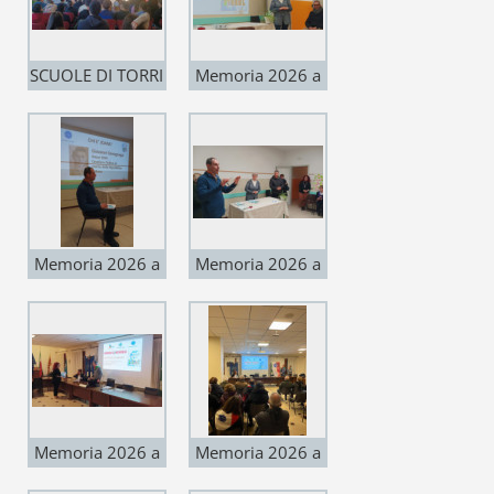
SCUOLE DI TORRI
Memoria 2026 a
DI QUARTESOLO
Grossa
GEN 2026
Memoria 2026 a
Memoria 2026 a
Grossa
Grossa
Memoria 2026 a
Memoria 2026 a
Gazzo Padovano
Gazzo Padovano