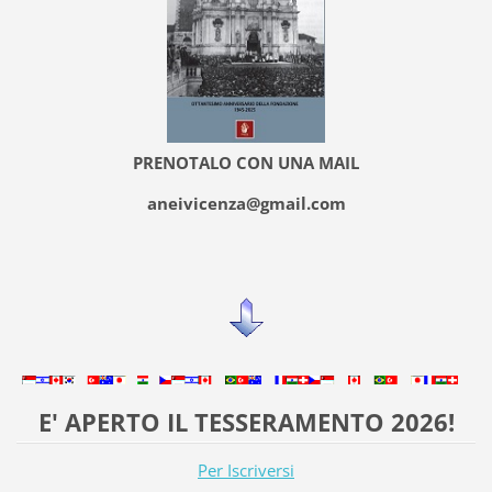
PRENOTALO CON UNA MAIL
aneivicenza@gmail.com
E' APERTO IL TESSERAMENTO 2026!
Per Iscriversi