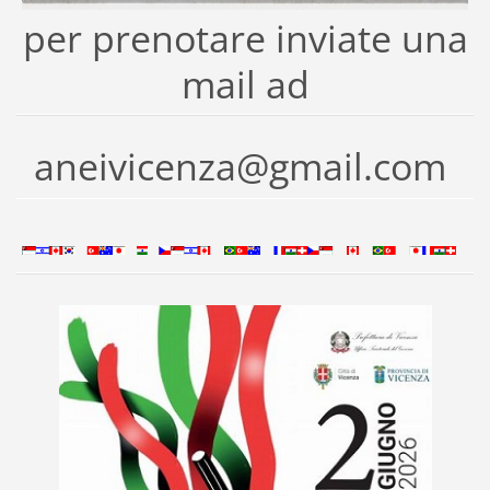
per prenotare inviate una
mail ad
aneivicenza@gmail.com