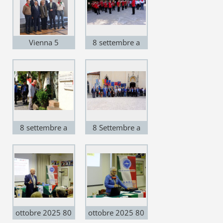
Vienna 5
8 settembre a
novembre 2025,
Costabissara
Simposio
internazionale
8 settembre a
8 Settembre a
Costabissara
Costabissara
ottobre 2025 80
ottobre 2025 80