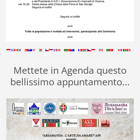
Mettete in Agenda questo
bellissimo appuntamento...