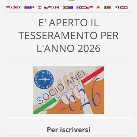
E' APERTO IL
TESSERAMENTO PER
L'ANNO 2026
Per iscriversi