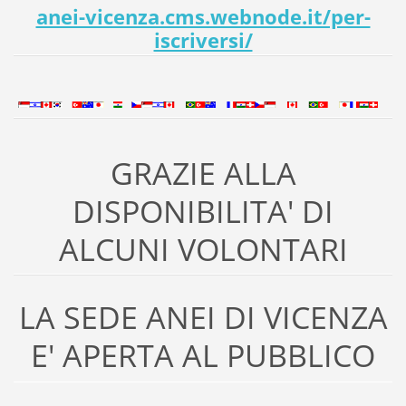
anei-vicenza.cms.webnode.it/per-
iscriversi/
GRAZIE ALLA
DISPONIBILITA' DI
ALCUNI VOLONTARI
LA SEDE ANEI DI VICENZA
E' APERTA AL PUBBLICO