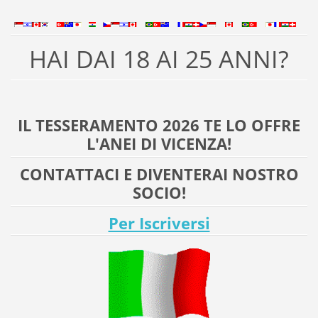
HAI DAI 18 AI 25 ANNI?
IL TESSERAMENTO 2026 TE LO OFFRE
L'ANEI DI VICENZA!
CONTATTACI E DIVENTERAI NOSTRO
SOCIO!
Per Iscriversi